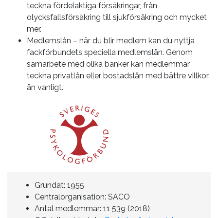
teckna fördelaktiga försäkringar, från
olycksfallsförsäkring till sjukförsäkring och mycket
mer.
Medlemslån – när du blir medlem kan du nyttja
fackförbundets speciella medlemslån. Genom
samarbete med olika banker kan medlemmar
teckna privatlån eller bostadslån med bättre villkor
än vanligt.
Grundat: 1955
Centralorganisation: SACO
Antal medlemmar: 11 539 (2018)