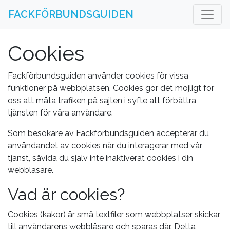
FACKFÖRBUNDSGUIDEN
Cookies
Fackförbundsguiden använder cookies för vissa
funktioner på webbplatsen. Cookies gör det möjligt för
oss att mäta trafiken på sajten i syfte att förbättra
tjänsten för våra användare.
Som besökare av Fackförbundsguiden accepterar du
användandet av cookies när du interagerar med vår
tjänst, såvida du själv inte inaktiverat cookies i din
webbläsare.
Vad är cookies?
Cookies (kakor) är små textfiler som webbplatser skickar
till användarens webbläsare och sparas där. Detta